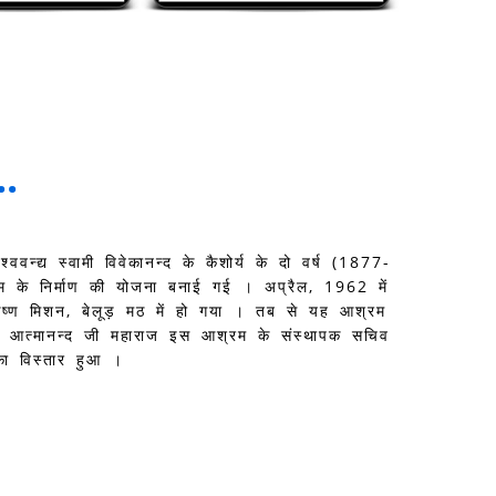
..
्ववन्द्य स्वामी विवेकानन्द के कैशोर्य के दो वर्ष (1877-
्रम के निर्माण की योजना बनाई गई । अप्रैल, 1962 में
्ण मिशन, बेलूड़ मठ में हो गया । तब से यह आश्रम
वामी आत्मानन्द जी महाराज इस आश्रम के संस्थापक सचिव
 का विस्तार हुआ ।