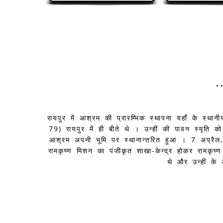
.
रायपुर में आश्रम की प्रारम्भिक स्थापना यहाँ के स्थानीय
79) रायपुर में ही बीते थे । उन्हीं की पावन स्मृति
आश्रम अपनी भूमि पर स्थानान्तरित हुआ । 7 अप्रै
रामकृष्ण मिशन का पंजीकृत शाखा-केन्द्र होकर रामकृष
थे और उन्हीं के 