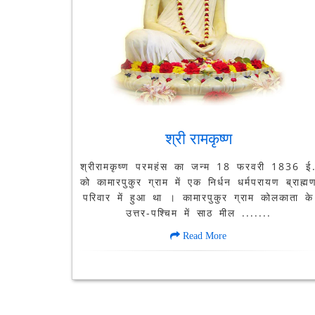
श्री रामकृष्ण
श्रीरामकृष्ण परमहंस का जन्म 18 फरवरी 1836 ई
को कामारपुकुर ग्राम में एक निर्धन धर्मपरायण ब्राह्म
परिवार में हुआ था । कामारपुकुर ग्राम कोलकाता के
उत्तर-पश्चिम में साठ मील .......
Read More