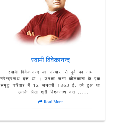
स्वामी विवेकानन्द
स्वामी विवेकानन्द का संन्यास से पूर्व का नाम
नरेन्द्रनाथ दत्त था । उनका जन्म कोलकाता के एक
समृद्ध परिवार में 12 जनवरी 1863 ई. को हुअ था
। उनके पिता श्री विश्वनाथ दत्त ......
Read More