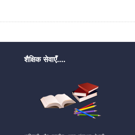
शैक्षिक सेवाएँ....