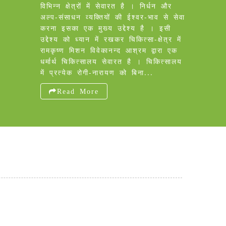
विभिन्न क्षेत्रों में सेवारत है । निर्धन और
अल्प-संसाधन व्यक्तियों की ईश्वर-भाव से सेवा
करना इसका एक मुख्य उद्देश्य है । इसी
उद्देश्य को ध्यान में रखकर चिकित्सा-क्षेत्र में
रामकृष्ण मिशन विवेकानन्द आश्रम द्वारा एक
धर्मार्थ चिकित्सालय सेवारत है । चिकित्सालय
में प्रत्येक रोगी-नारायण को बिना...
Read More