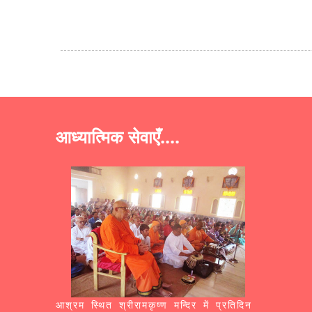
आध्यात्मिक सेवाएँ....
आश्रम स्थित श्रीरामकृष्ण मन्दिर में प्रतिदिन