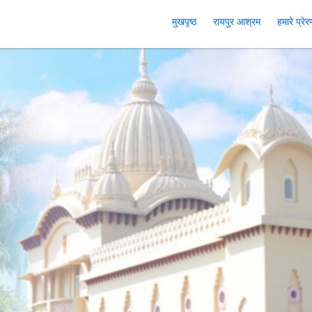
मुखपृष्ठ
रायपुर आश्रम
हमारे प्रे