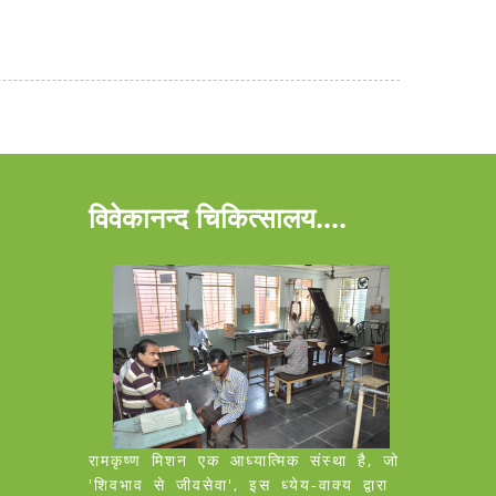
विवेकानन्द चिकित्सालय....
रामकृष्ण मिशन एक आध्यात्मिक संस्था है, जो
'शिवभाव से जीवसेवा', इस ध्येय-वाक्य द्वारा