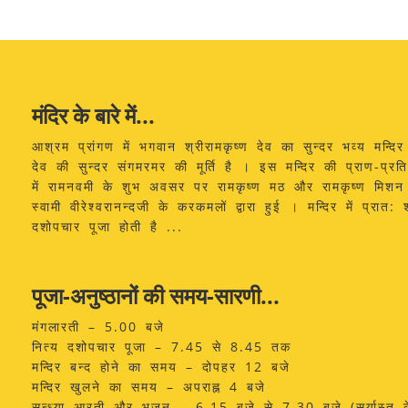
मंदिर के बारे में...
आश्रम प्रांगण में भगवान श्रीरामकृष्ण देव का सुन्दर भव्य मन्दिर
देव की सुन्दर संगमरमर की मूर्ति है । इस मन्दिर की प्राण-प्
में रामनवमी के शुभ अवसर पर रामकृष्ण मठ और रामकृष्ण मिशन के
स्वामी वीरेश्वरानन्दजी के करकमलों द्वारा हुई । मन्दिर में प्रात: 
दशोपचार पूजा होती है ...
पूजा-अनुष्ठानों की समय-सारणी...
मंगलारती – 5.00 बजे
नित्य दशोपचार पूजा – 7.45 से 8.45 तक
मन्दिर बन्द होने का समय – दोपहर 12 बजे
मन्दिर खुलने का समय – अपराह्न 4 बजे
सन्ध्या आरती और भजन – 6.15 बजे से 7.30 बजे (सूर्यास्त के