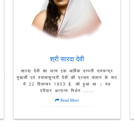
श्री सारदा देवी
.
सारदा देवी का जन्म एक धार्मिक दम्पती रामचन्द्र
ण
मुखर्जी एवं श्यामासुन्दरी देवी की प्रथम संतान के रूप
में 22 दिसम्बर 1853 ई. को हुआ था । यह
परिवार अत्यन्त निर्धन ......
Read More