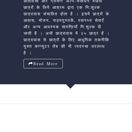
आदिवासी और ग्रामीण अल्प-संसाधन मेधावी
छात्रों के लिये आश्रम द्वारा एक नि:शुल्क
छात्रावास संचालित होता है । इसमें छात्रों के
आवास, भोजन, पाठ्यपुस्तकें, स्वास्थ्य सेवाएँ
और अन्य आवश्यक सामग्रियाँ नि:शुल्क दी
जाती हैं । अभी छात्रावास में २५ छात्र हैं ।
छात्रावास से छात्रों के लिए आधुनिक तकनीकि
युक्त कम्प्यूटर लैब की भी व्यवस्था उपलब्ध
है ।
Read More